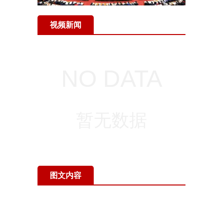
视频新闻
图文内容