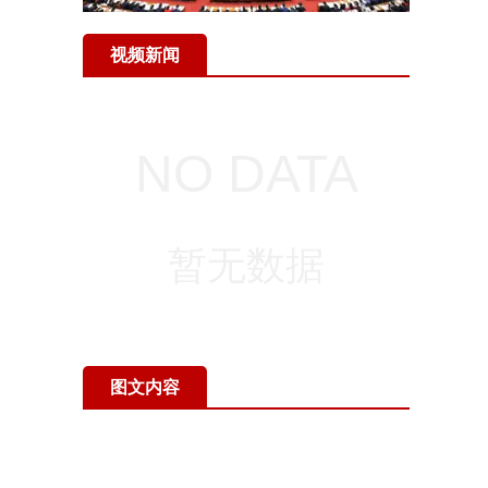
视频新闻
图文内容