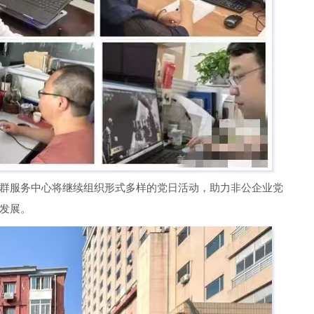
群服务中心将继续组织形式多样的党日活动，助力非公企业党
发展。