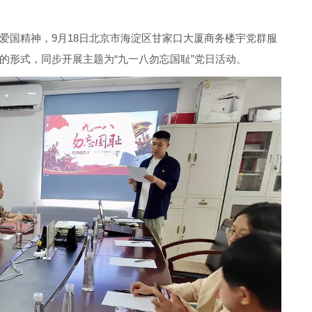
爱国精神，9月18日北京市海淀区甘家口大厦商务楼宇党群服
的形式，同步开展主题为“九一八勿忘国耻”党日活动。