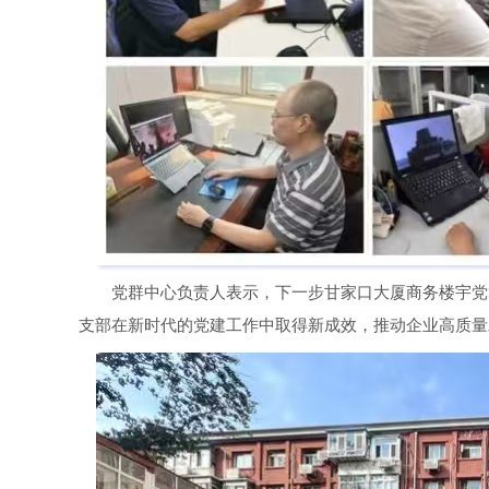
党群中心负责人表示，下一步甘家口大厦商务楼宇党
支部在新时代的党建工作中取得新成效，推动企业高质量