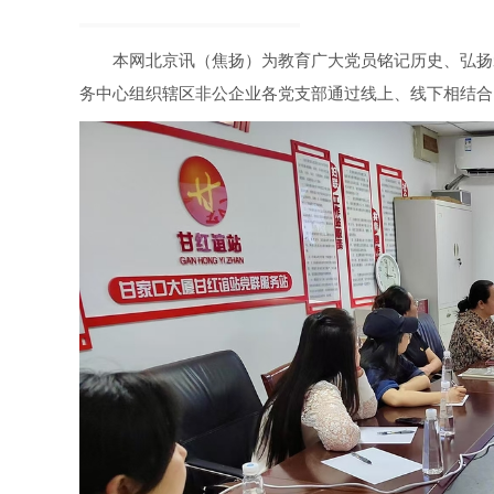
本网北京讯（焦扬）为教育广大党员铭记历史、弘扬
务中心组织辖区非公企业各党支部通过线上、线下相结合