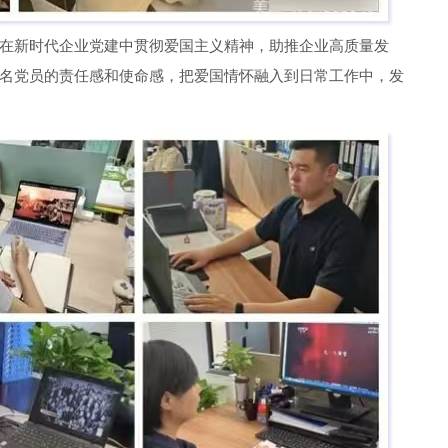
在新时代企业党建中贯彻爱国主义精神，助推企业高质量发
名党员的责任感和使命感，把爱国情怀融入到日常工作中，发