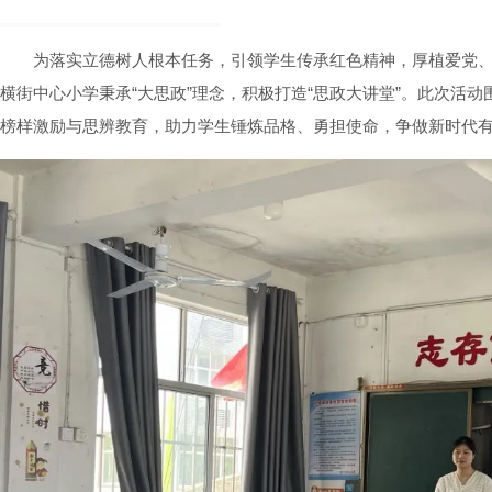
为落实立德树人根本任务，引领学生传承红色精神，厚植爱党
横街中心小学秉承“大思政”理念，积极打造“思政大讲堂”。此次活动
榜样激励与思辨教育，助力学生锤炼品格、勇担使命，争做新时代