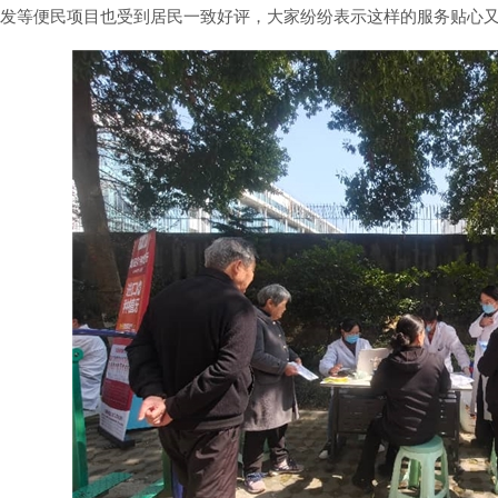
发等便民项目也受到居民一致好评，大家纷纷表示这样的服务贴心