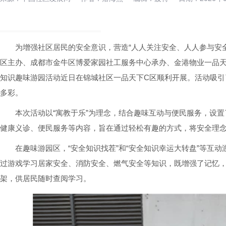
为增强社区居民的安全意识，营造“人人关注安全、人人参与安
区主办、成都市金牛区博爱家园社工服务中心承办、金港物业一品天
知识趣味游园活动近日在锦城社区一品天下C区顺利开展。活动吸引
多彩。
本次活动以“寓教于乐”为理念，结合趣味互动与便民服务，设
健康义诊、便民服务等内容，旨在通过轻松有趣的方式，将安全理
在趣味游园区，“安全知识找茬”和“安全知识幸运大转盘”等互
过游戏学习居家安全、消防安全、燃气安全等知识，既增强了记忆
架，供居民随时查阅学习。