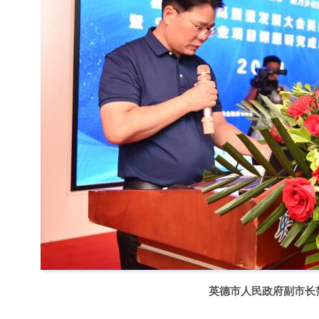
英德市人民政府副市长