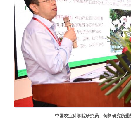
中国农业科学院研究员、饲料研究所党