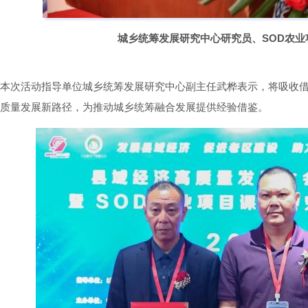
城乡统筹发展研究中心研究员、SOD农
本次活动指导单位城乡统筹发展研究中心副主任武桦表示，将吸收
质量发展新路径，为推动城乡统筹融合发展提供经验借鉴。