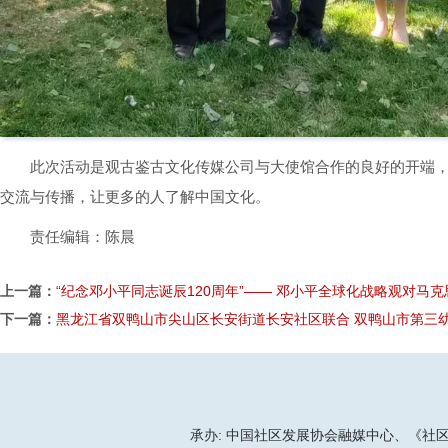
此次活动是观古鉴古文化传媒公司与大使馆合作的良好的开端
交流与传播，让更多的人了解中国文化。
责任编辑：陈晨
上一篇：
“纪念邓小平同志诞辰120周年”—— 邓小平全球化战略观对马
下一篇：
黑龙江省双鸭山市尖山区长安街道长安社区联合 双鸭山市第三幼儿
承办: 中国社区发展协会融媒中心、《社区天地