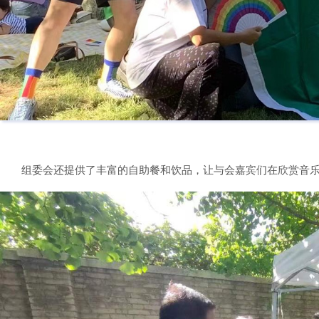
组委会还提供了丰富的自助餐和饮品，让与会嘉宾们在欣赏音