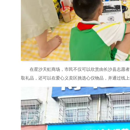
在星沙天虹商场，市民不仅可以欣赏由长沙县志愿者
取礼品，还可以在爱心义卖区挑选心仪物品，并通过线上