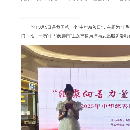
今年9月5日是我国第十个“中华慈善日”，主题为“汇
闹非凡，一场“中华慈善日”主题节目展演与志愿服务活动